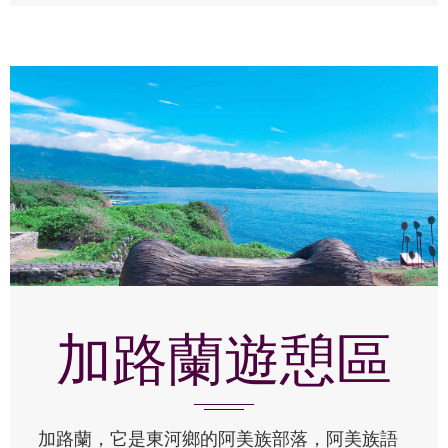
加路蘭遊憩區
加路蘭，它是東河鄉的阿美族部落，阿美族語