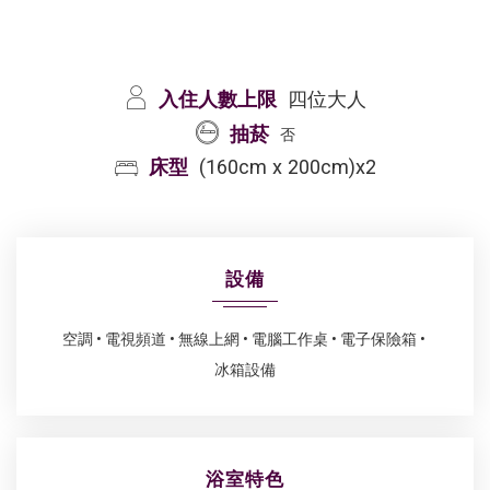
入住人數上限
四位大人
抽菸
否
床型
(160cm x 200cm)x2
設備
空調
電視頻道
無線上網
電腦工作桌
電子保險箱
冰箱設備
浴室特色