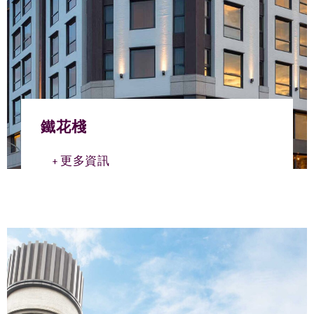
鐵花棧
更多資訊