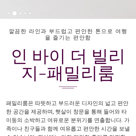
깔끔한 라인과 부드럽고 편안한 톤으로 여행
을 즐기는 편안함
인 바이 더 빌리
지-패밀리룸
패밀리룸은 따뜻하고 부드러운 디자인의 넓고 편안
한 공간을 제공하며, 햇살이 창문을 통해 들어와 타
이둥의 소박하고 여유로운 분위기를 연출합니다. 가
족이나 친구들과 함께 여유롭고 편안한 시간을 보낼