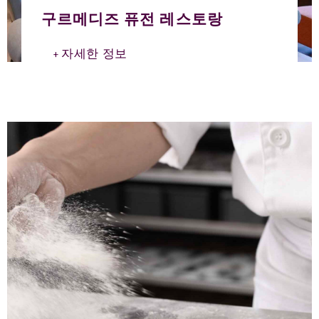
구르메디즈 퓨전 레스토랑
자세한 정보