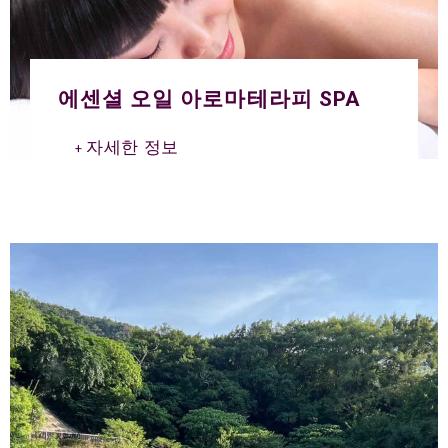
에센셜 오일 아로마테라피 SPA
자세한 정보