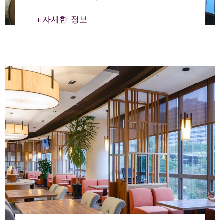
자세한 정보