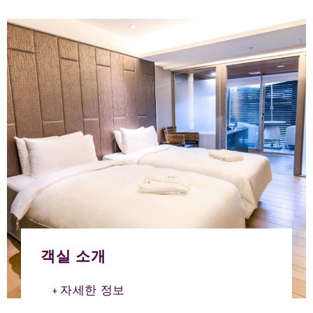
객실 소개
자세한 정보