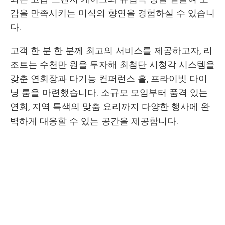
감을 만족시키는 미식의 향연을 경험하실 수 있습니
다.
고객 한 분 한 분께 최고의 서비스를 제공하고자, 리
조트는 수천만 원을 투자해 최첨단 시청각 시스템을
갖춘 연회장과 다기능 컨퍼런스 홀, 프라이빗 다이
닝 룸을 마련했습니다. 소규모 모임부터 품격 있는
연회, 지역 특색의 맞춤 요리까지 다양한 행사에 완
벽하게 대응할 수 있는 공간을 제공합니다.