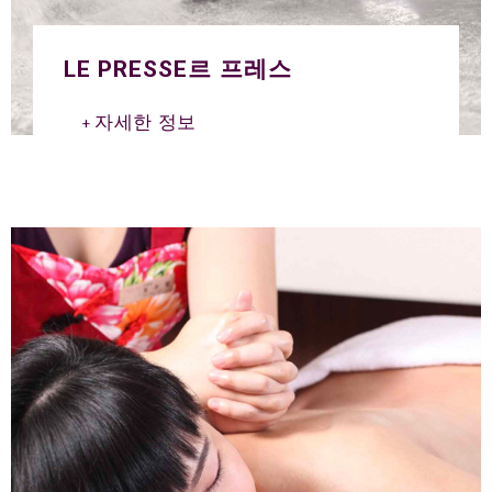
LE PRESSE르 프레스
자세한 정보