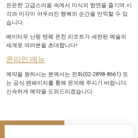
은은한 고급스러움 속에서 미식의 향연을 즐기며 시
각과 미각이 어우러진 행복의 순간을 만끽할 수 있
습니다.
베이터우 난펑 텐웨 온천 리조트가 세련된 예술의
세계로 여러분을 초대합니다!
온라인 메뉴
예약을 원하시는 분께서는 전화(02-2898-8661) 또
는 공식 팬페이지를 통해 문의해 주시기 바랍니다.
신속하게 예약을 도와드리겠습니다.