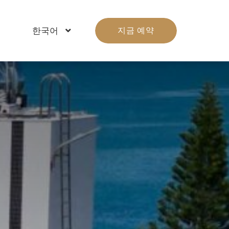
한국어
지금 예약