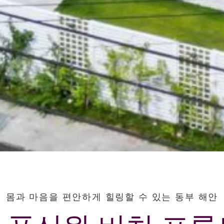
몸과 마음을 편안하게 힐링할 수 있는 동부 해안