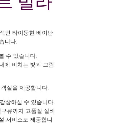
트 빌라
표적인 타이둥현 베이난
습니다.
 수 있습니다.
내에 비치는 빛과 그림
의 객실을 제공합니다.
 감상하실 수 있습니다.
 침구류까지 고품질 설비
시설 서비스도 제공합니