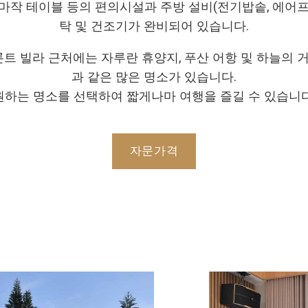
 마작 테이블 등의 편의시설과 주방 설비(전기밥솥, 에어프
탁 및 건조기가 완비되어 있습니다.
론트 빌라 근처에는 자루란 휴양지, 푸산 어항 및 하늘의
과 같은 많은 명소가 있습니다.
원하는 명소를 선택하여 짧게나마 여행을 즐길 수 있습니다
자문가격