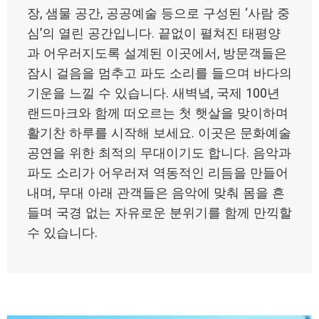
장, 샘물 공간, 공공예술 등으로 구성된 ‘사람 중
심’의 열린 공간입니다. 끝없이 펼쳐진 태평양
과 어우러지도록 설계된 이곳에서, 방문객들은
잠시 걸음을 멈추고 파도 소리를 들으며 바다의
기운을 느낄 수 있습니다. 새벽녘, 국제 100년
랜드마크와 함께 떠오르는 첫 햇살을 맞이하며
활기찬 하루를 시작해 보세요. 이곳은 문화예술
공연을 위한 최적의 무대이기도 합니다. 음악과
파도 소리가 어우러져 역동적인 리듬을 만들어
내며, 무대 아래 관객들은 음악에 맞춰 몸을 흔
들며 국경 없는 자유로운 분위기를 함께 만끽할
수 있습니다.