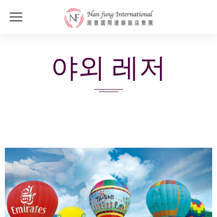
야외 레저