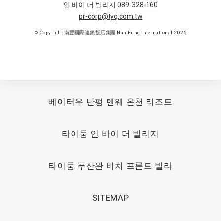
인 바이 더 빌리지
089-328-160
pr-corp@tyq.com.tw
© Copyright 南豐國際連鎖飯店集團 Nan Fung International 2026
베이터우 난펑 텐웨 온천 리조트
타이둥 인 바이 더 빌리지
타이둥 푸산완 비치 프론트 빌라
SITEMAP