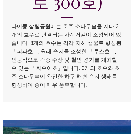
로 300호)
타이둥 삼림공원에는 호주 소나무숲을 지나 3
개의 호수로 연결되는 자전거길이 조성되어 있
습니다. 3개의 호수는 각각 지하 샘물로 형성된
「피파호」, 원래 습지를 조성한 「루스호」,
인공적으로 각종 수상 및 철인 경기를 개최할
수 있는 「훠수이호」입니다. 3개의 호수와 호
주 소나무숲이 완전한 하구 해변 습지 생태를
형성하여 종이 매우 풍부합니다.