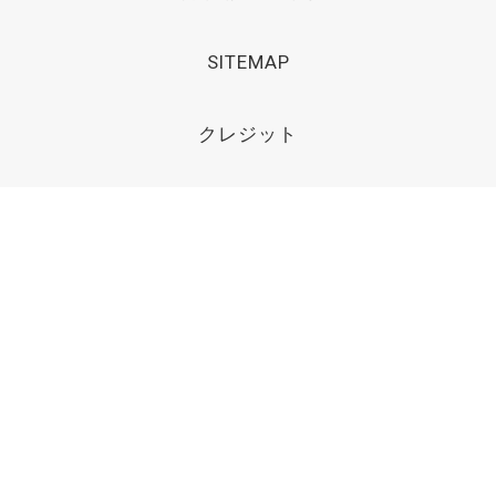
SITEMAP
クレジット