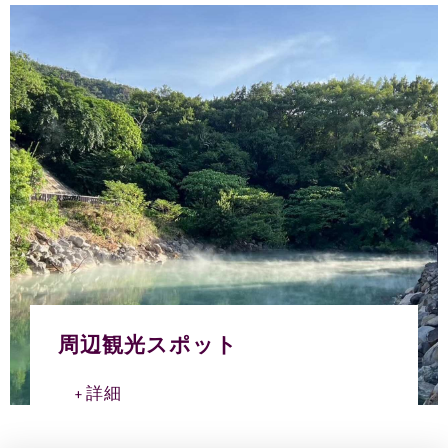
周辺観光スポット
詳細