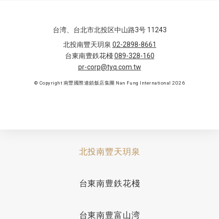
台湾、台北市北投区中山路3号 11243
北投南豐天玥泉
02-2898-8661
台東南豊鉄花棧
089-328-160
pr-corp@tyq.com.tw
© Copyright 南豐國際連鎖飯店集團 Nan Fung International 2026
北投南豐天玥泉
台東南豊鉄花棧
台東南豊富山湾