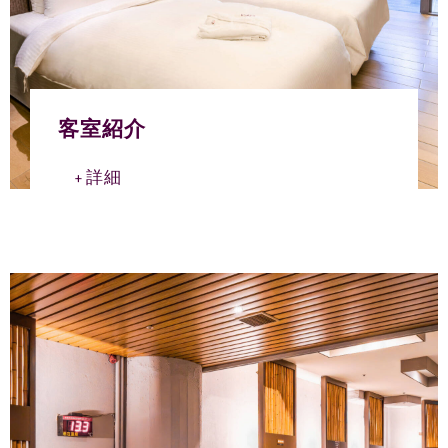
客室紹介
詳細