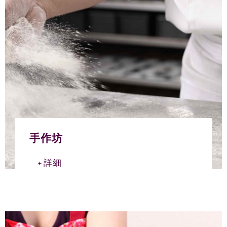
手作坊
詳細