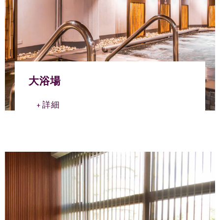
大浴場
詳細