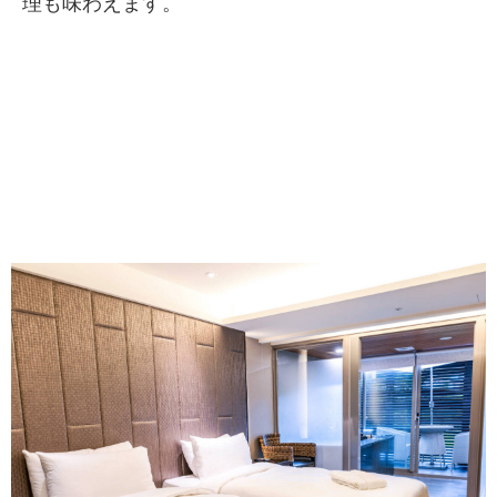
理も味わえます。