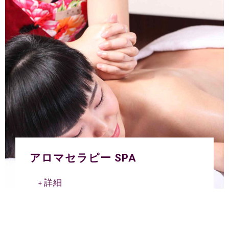
アロマセラピー SPA
詳細