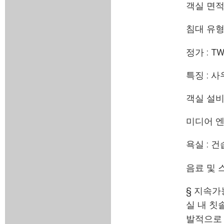
객실 면적 :
침대 유형 
정가 : TW
특징 : 
객실 설비
미디어 엔
욕실 : 
음료 및 
§ 지속가
실 내 칫
발적으로