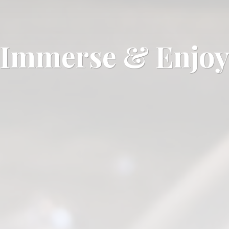
Immerse & Enjo